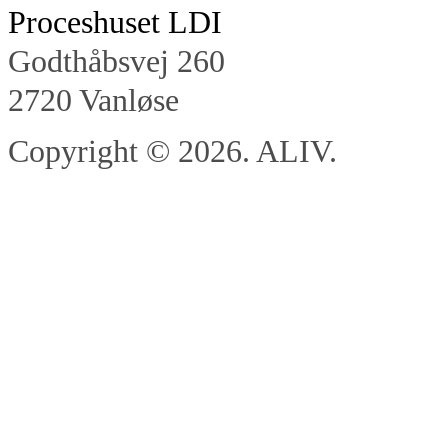
Proceshuset LDI
Godthåbsvej 260
2720 Vanløse
Copyright © 2026. ALIV.